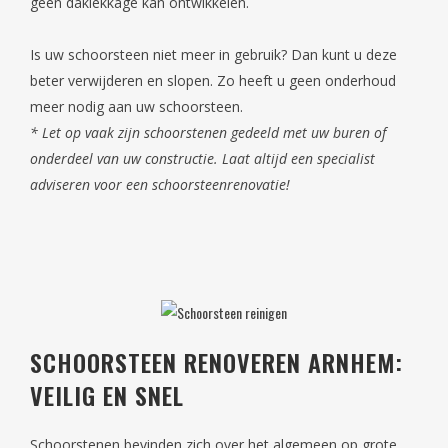
geen daklekkage kan ontwikkelen.
Is uw schoorsteen niet meer in gebruik? Dan kunt u deze
beter verwijderen en slopen. Zo heeft u geen onderhoud
meer nodig aan uw schoorsteen.
* Let op vaak zijn schoorstenen gedeeld met uw buren of
onderdeel van uw constructie. Laat altijd een specialist
adviseren voor een schoorsteenrenovatie!
SCHOORSTEEN RENOVEREN ARNHEM:
VEILIG EN SNEL
Schoorstenen bevinden zich over het algemeen op grote