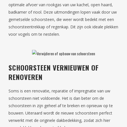
optimale afvoer van rookgas van uw kachel, open haard,
badkamer of riool. Deze uitmondingen lopen vaak door uw
gemetselde schoorsteen, die weer wordt bedekt met een
schoorsteentrekkap of regenkap. Dit zijn ook ideale plekken
voor vogels om te nestelen.
SCHOORSTEEN VERNIEUWEN OF
RENOVEREN
Soms is een renovatie, reparatie of impregnatie van uw
schoorsteen niet voldoende. Het is dan beter om de
schoorsteen in zijn geheel af te breken en opnieuw op te
bouwen. Uiteraard wordt de nieuwe schoorsteen perfect
verwerkt met de originele dakbedekking, zodat zich hier