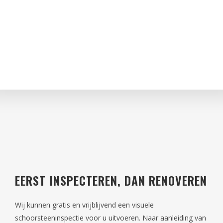
EERST INSPECTEREN, DAN RENOVEREN
Wij kunnen gratis en vrijblijvend een visuele
schoorsteeninspectie voor u uitvoeren. Naar aanleiding van