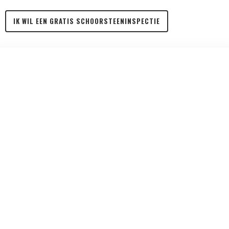
IK WIL EEN GRATIS SCHOORSTEENINSPECTIE