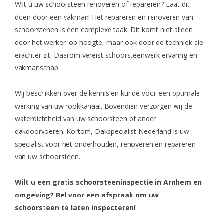
Wilt u uw schoorsteen renoveren of repareren? Laat dit
doen door een vakman! Het repareren en renoveren van
schoorstenen is een complexe taak. Dit komt niet alleen
door het werken op hoogte, maar ook door de techniek die
erachter zit. Daarom vereist schoorsteenwerk ervaring en
vakmanschap.
Wij beschikken over de kennis en kunde voor een optimale
werking van uw rookkanaal. Bovendien verzorgen wij de
waterdichtheid van uw schoorsteen of ander
dakdoorvoeren. Kortom, Dakspecialist Nederland is uw
specialist voor het onderhouden, renoveren en repareren
van uw schoorsteen.
Wilt u een gratis schoorsteeninspectie in Arnhem en
omgeving? Bel voor een afspraak om uw
schoorsteen te laten inspecteren!