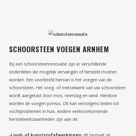
SCHOORSTEEN VOEGEN ARNHEM
Bij een schoorsteenrenovatie zijn er verschillende
onderdelen die mogelijk vervangen of hersteld moeten
worden. Een voorbeeld hiervan is het voegen van de
schoorsteen. Het voeg- of metselwerk van uw schoorsteen
wordt aangetast door mos, neerslag en wind. Hierdoor
worden de voegen poreus. Dit kan vervolgens leiden tot
vochtproblemen in huis. Andere veelvoorkomende
herstelwerkzaamheden zijn aan de:
-Lood- of kunststofafwerkingen:
dit bestaat uit