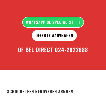
WHATSAPP DE SPECIALIST
OFFERTE AANVRAGEN
OF BEL DIRECT
024-2022688
SCHOORSTEEN RENOVEREN ARNHEM