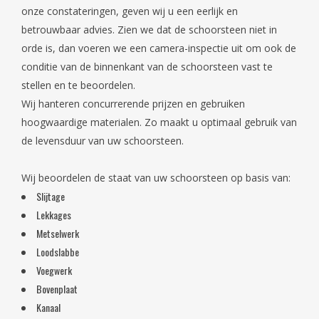
onze constateringen, geven wij u een eerlijk en
betrouwbaar advies. Zien we dat de schoorsteen niet in
orde is, dan voeren we een camera-inspectie uit om ook de
conditie van de binnenkant van de schoorsteen vast te
stellen en te beoordelen.
Wij hanteren concurrerende prijzen en gebruiken
hoogwaardige materialen. Zo maakt u optimaal gebruik van
de levensduur van uw schoorsteen.
Wij beoordelen de staat van uw schoorsteen op basis van:
Slijtage
Lekkages
Metselwerk
Loodslabbe
Voegwerk
Bovenplaat
Kanaal