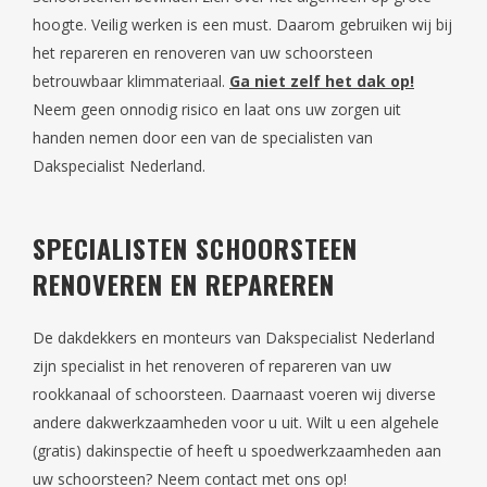
hoogte. Veilig werken is een must. Daarom gebruiken wij bij
het repareren en renoveren van uw schoorsteen
betrouwbaar klimmateriaal.
Ga niet zelf het dak op!
Neem geen onnodig risico en laat ons uw zorgen uit
handen nemen door een van de specialisten van
Dakspecialist Nederland.
SPECIALISTEN SCHOORSTEEN
RENOVEREN EN REPAREREN
De dakdekkers en monteurs van Dakspecialist Nederland
zijn specialist in het renoveren of repareren van uw
rookkanaal of schoorsteen. Daarnaast voeren wij diverse
andere dakwerkzaamheden voor u uit. Wilt u een algehele
(gratis) dakinspectie of heeft u spoedwerkzaamheden aan
uw schoorsteen? Neem contact met ons op!