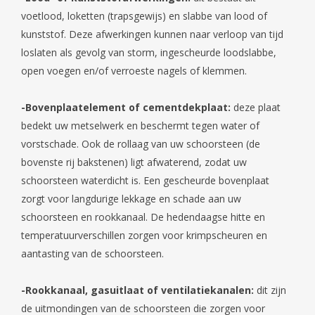
voetlood, loketten (trapsgewijs) en slabbe van lood of
kunststof. Deze afwerkingen kunnen naar verloop van tijd
loslaten als gevolg van storm, ingescheurde loodslabbe,
open voegen en/of verroeste nagels of klemmen.
-Bovenplaatelement of cementdekplaat:
deze plaat
bedekt uw metselwerk en beschermt tegen water of
vorstschade. Ook de rollaag van uw schoorsteen (de
bovenste rij bakstenen) ligt afwaterend, zodat uw
schoorsteen waterdicht is. Een gescheurde bovenplaat
zorgt voor langdurige lekkage en schade aan uw
schoorsteen en rookkanaal. De hedendaagse hitte en
temperatuurverschillen zorgen voor krimpscheuren en
aantasting van de schoorsteen.
-Rookkanaal, gasuitlaat of ventilatiekanalen:
dit zijn
de uitmondingen van de schoorsteen die zorgen voor