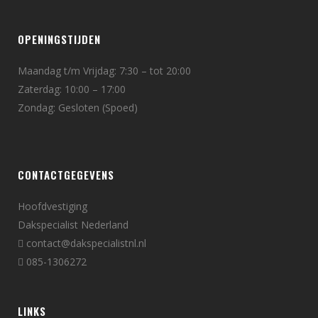
OPENINGSTIJDEN
Maandag t/m Vrijdag: 7:30 – tot 20:00
Zaterdag: 10:00 – 17:00
Zondag: Gesloten (Spoed)
CONTACTGEGEVENS
Hoofdvestiging
Dakspecialist Nederland
contact@dakspecialistnl.nl
085-1306272
LINKS